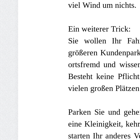
viel Wind um nichts.
Ein weiterer Trick:
Sie wollen Ihr Fah
größeren Kundenparkp
ortsfremd und wissen
Besteht keine Pflich
vielen großen Plätzen
Parken Sie und gehe
eine Kleinigkeit, ke
starten Ihr anderes V