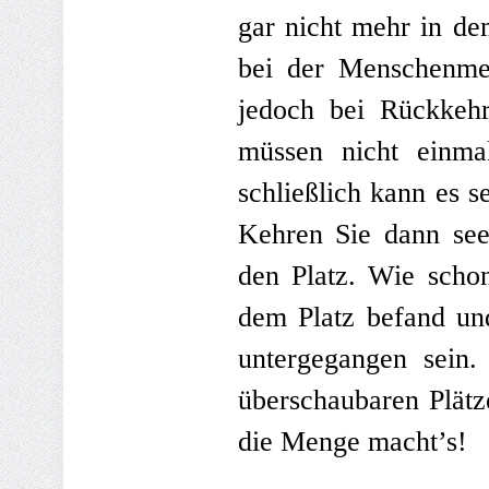
gar nicht mehr in de
bei der Menschenme
jedoch bei Rückkehr
müssen nicht einma
schließlich kann es 
Kehren Sie dann see
den Platz. Wie scho
dem Platz befand un
untergegangen sein.
überschaubaren Plätz
die Menge macht’s!